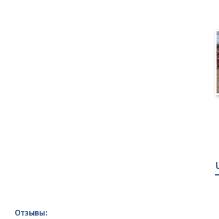
Отзывы: