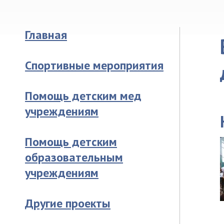
Главная
Спортивные мероприятия
Помощь детским мед
учреждениям
Помощь детским
образовательным
учреждениям
Другие проекты