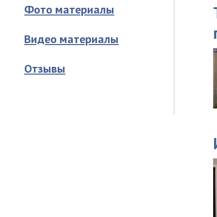
Фото материалы
Видео материалы
Отзывы