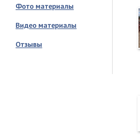
Фото материалы
Видео материалы
Отзывы