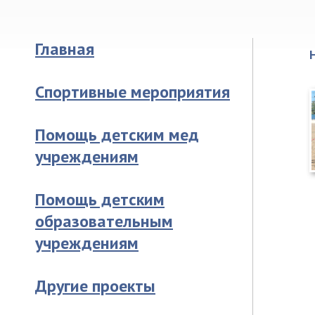
Главная
Спортивные мероприятия
Помощь детским мед
учреждениям
Помощь детским
образовательным
учреждениям
Другие проекты